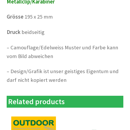
Metallclip/Karabiner
Grösse
195 x 25 mm
Druck
beidseitig
– Camouflage/Edelweiss Muster und Farbe kann
vom Bild abweichen
– Design/Grafik ist unser geistiges Eigentum und
darf nicht kopiert werden
Related products