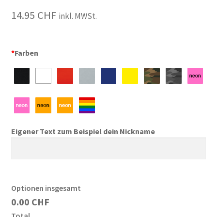
14.95
CHF
inkl. MWSt.
*
Farben
Eigener Text zum Beispiel dein Nickname
Optionen insgesamt
0.00 CHF
Total