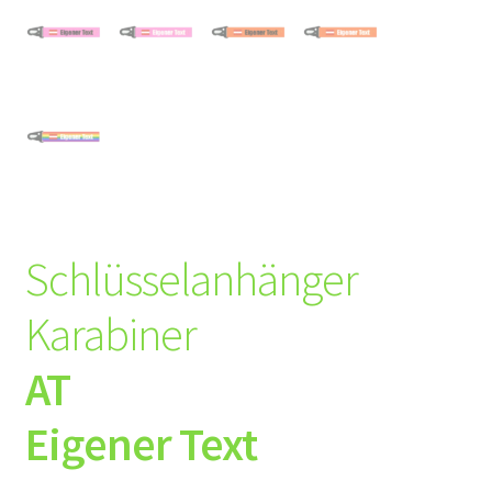
Schlüsselanhänger
Karabiner
AT
Eigener Text