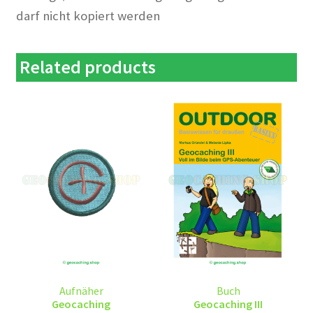
darf nicht kopiert werden
Related products
Aufnäher
Buch
Geocaching
Geocaching III