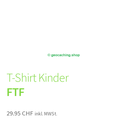
T-Shirt Kinder
FTF
29.95
CHF
inkl. MWSt.