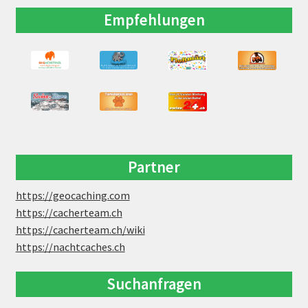
Empfehlungen
Partner
https://geocaching.com
https://cacherteam.ch
https://cacherteam.ch/wiki
https://nachtcaches.ch
Suchanfragen